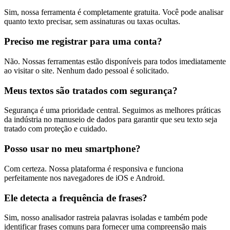
Sim, nossa ferramenta é completamente gratuita. Você pode analisar
quanto texto precisar, sem assinaturas ou taxas ocultas.
Preciso me registrar para uma conta?
Não. Nossas ferramentas estão disponíveis para todos imediatamente
ao visitar o site. Nenhum dado pessoal é solicitado.
Meus textos são tratados com segurança?
Segurança é uma prioridade central. Seguimos as melhores práticas
da indústria no manuseio de dados para garantir que seu texto seja
tratado com proteção e cuidado.
Posso usar no meu smartphone?
Com certeza. Nossa plataforma é responsiva e funciona
perfeitamente nos navegadores de iOS e Android.
Ele detecta a frequência de frases?
Sim, nosso analisador rastreia palavras isoladas e também pode
identificar frases comuns para fornecer uma compreensão mais