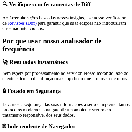
🔍 Verifique com ferramentas de Diff
Ao fazer alterações baseadas nesses insights, use nosso verificador
de
Revisões (Diff)
para garantir que suas edições não introduziram
erros não intencionais.
Por que usar nosso analisador de
frequência
🚀 Resultados Instantâneos
Sem espera por processamento no servidor. Nosso motor do lado do
cliente calcula a distribuição mais rápido do que um piscar de olhos.
🔒 Focado em Segurança
Levamos a segurança das suas informações a sério e implementamos
protocolos modernos para garantir um ambiente seguro e o
tratamento responsável dos seus dados.
🌐 Independente de Navegador