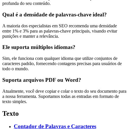
profunda do seu conteúdo.
Qual é a densidade de palavras-chave ideal?
A maioria dos especialistas em SEO recomenda uma densidade
entre 1% e 3% para as palavras-chave principais, visando evitar
punições e manter a relevância.
Ele suporta múltiplos idiomas?
Sim, ele funciona com qualquer idioma que utilize conjuntos de
caracteres padrão, fornecendo contagens precisas para usuários de
todo o mundo.
Suporta arquivos PDF ou Word?
Atualmente, você deve copiar e colar o texto do seu documento para
a nossa ferramenta. Suportamos todas as entradas em formato de
texto simples.
Texto
Contador de Palavras e Caracteres