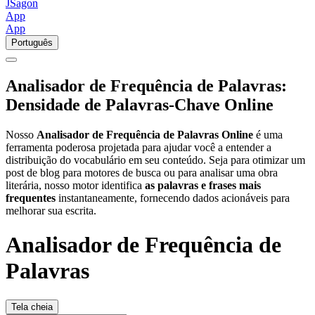
JSagon
App
App
Português
Analisador de Frequência de Palavras:
Densidade de Palavras-Chave Online
Nosso
Analisador de Frequência de Palavras Online
é uma
ferramenta poderosa projetada para ajudar você a entender a
distribuição do vocabulário em seu conteúdo. Seja para otimizar um
post de blog para motores de busca ou para analisar uma obra
literária, nosso motor identifica
as palavras e frases mais
frequentes
instantaneamente, fornecendo dados acionáveis para
melhorar sua escrita.
Analisador de Frequência de
Palavras
Tela cheia