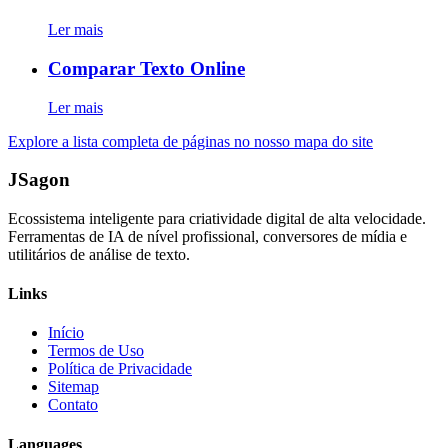
Ler mais
Comparar Texto Online
Ler mais
Explore a lista completa de páginas no nosso mapa do site
JSagon
Ecossistema inteligente para criatividade digital de alta velocidade.
Ferramentas de IA de nível profissional, conversores de mídia e
utilitários de análise de texto.
Links
Início
Termos de Uso
Política de Privacidade
Sitemap
Contato
Languages