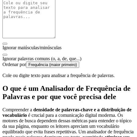
Ignorar maiúsculas/minúsculas
Ignorar palavras comuns (o, a, de, que...)
Ordenar por
Frequência (maior primeiro)
Cole ou digite texto para analisar a frequência de palavras.
O que é um Analisador de Frequência de
Palavras e por que você precisa dele
Compreender a
densidade de palavras-chave e a distribuição de
vocabulário
é crucial para a comunicação digital moderna. Os
motores de busca dependem dessas métricas para entender o tópico
da sua página, enquanto os leitores apreciam um vocabulário
equilibrado que evita frases repetitivas. Um analisador de frequência