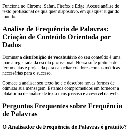
Funciona no Chrome, Safari, Firefox e Edge. Acesse análise de
texto profissional de qualquer dispositivo, em qualquer lugar do
mundo.
Análise de Frequência de Palavras:
Criação de Conteúdo Orientada por
Dados
Dominar a
distribuição de vocabulário
do seu conteúdo é uma
marca registrada da escrita profissional. Nossa suíte gratuita de
ferramentas é projetada para capacitar criadores com as métricas
necessárias para o sucesso.
Comece a analisar seu texto hoje e descubra novas formas de
otimizar sua mensagem. Estamos comprometidos em fornecer a
plataforma de análise de texto mais
precisa e acessível
da web.
Perguntas Frequentes sobre Frequência
de Palavras
O Analisador de Frequência de Palavras é gratuito?