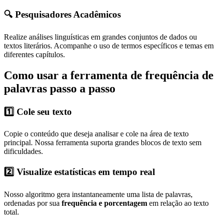
🔍 Pesquisadores Acadêmicos
Realize análises linguísticas em grandes conjuntos de dados ou
textos literários. Acompanhe o uso de termos específicos e temas em
diferentes capítulos.
Como usar a ferramenta de frequência de
palavras passo a passo
1️⃣ Cole seu texto
Copie o conteúdo que deseja analisar e cole na área de texto
principal. Nossa ferramenta suporta grandes blocos de texto sem
dificuldades.
2️⃣ Visualize estatísticas em tempo real
Nosso algoritmo gera instantaneamente uma lista de palavras,
ordenadas por sua
frequência e porcentagem
em relação ao texto
total.