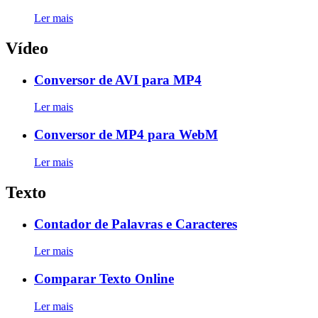
Ler mais
Vídeo
Conversor de AVI para MP4
Ler mais
Conversor de MP4 para WebM
Ler mais
Texto
Contador de Palavras e Caracteres
Ler mais
Comparar Texto Online
Ler mais