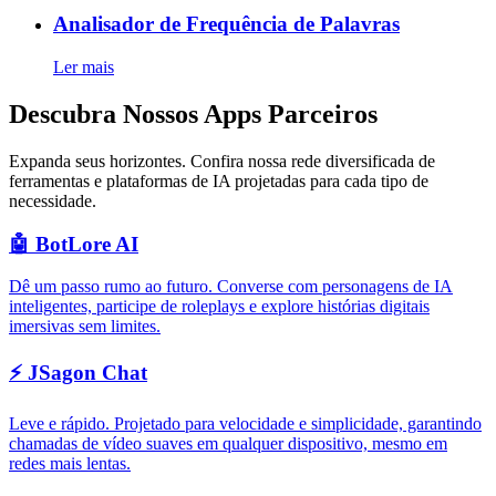
Analisador de Frequência de Palavras
Ler mais
Descubra Nossos
Apps Parceiros
Expanda seus horizontes. Confira nossa rede diversificada de
ferramentas e plataformas de IA projetadas para cada tipo de
necessidade.
🤖 BotLore AI
Dê um passo rumo ao futuro. Converse com personagens de IA
inteligentes, participe de roleplays e explore histórias digitais
imersivas sem limites.
⚡ JSagon Chat
Leve e rápido. Projetado para velocidade e simplicidade, garantindo
chamadas de vídeo suaves em qualquer dispositivo, mesmo em
redes mais lentas.