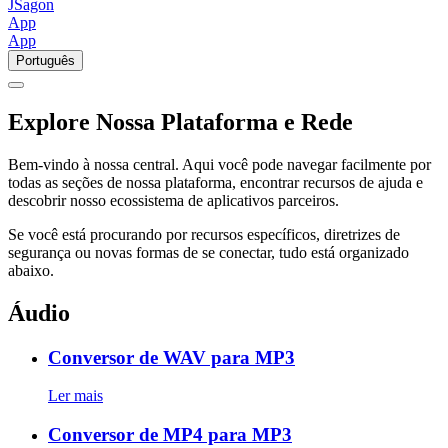
JSagon
App
App
Português
Explore Nossa Plataforma e
Rede
Bem-vindo à nossa central. Aqui você pode navegar facilmente por
todas as seções de nossa plataforma, encontrar recursos de ajuda e
descobrir nosso ecossistema de aplicativos parceiros.
Se você está procurando por recursos específicos, diretrizes de
segurança ou novas formas de se conectar, tudo está organizado
abaixo.
Áudio
Conversor de WAV para MP3
Ler mais
Conversor de MP4 para MP3